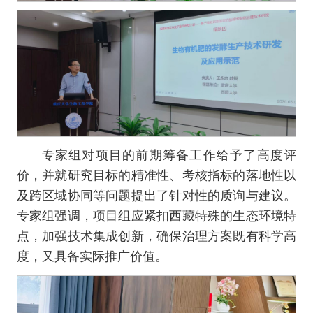
专家组对项目的前期筹备工作给予了高度评
价，并就研究目标的精准性、考核指标的落地性以
及跨区域协同等问题提出了针对性的质询与建议。
专家组强调，项目组应紧扣西藏特殊的生态环境特
点，加强技术集成创新，确保治理方案既有科学高
度，又具备实际推广价值。