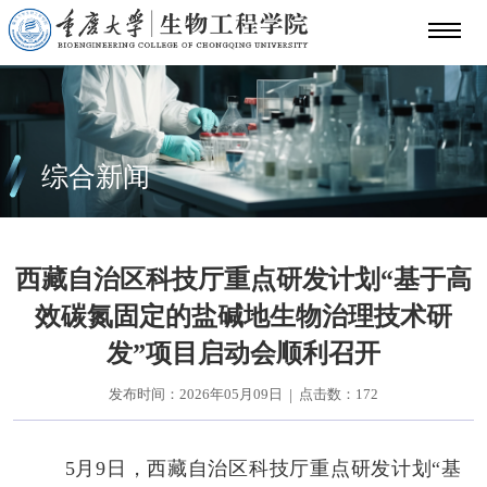
综合新闻
西藏自治区科技厅重点研发计划“基于高
效碳氮固定的盐碱地生物治理技术研
发”项目启动会顺利召开
发布时间：2026年05月09日
点击数：
172
|
5月9日，西藏自治区科技厅重点研发计划“基