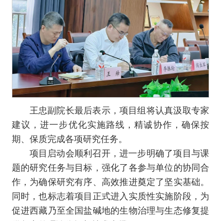
王忠副院长最后表示，项目组将认真汲取专家
建议，进一步优化实施路线，精诚协作，确保按
期、保质完成各项研究任务。
项目启动会顺利召开，进一步明确了项目与课
题的研究任务与目标，强化了各参与单位的协同合
作，为确保研究有序、高效推进奠定了坚实基础。
同时，也标志着项目正式进入实质性实施阶段，为
促进西藏乃至全国盐碱地的生物治理与生态修复提