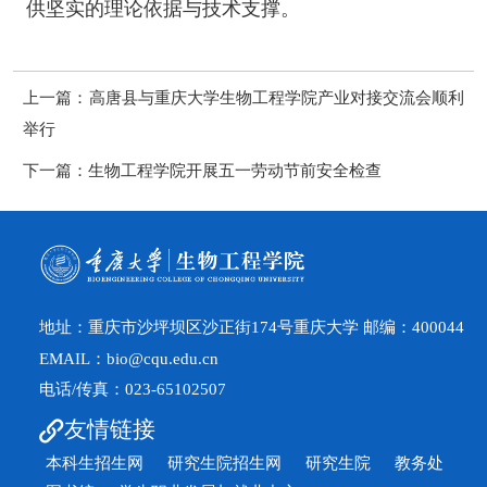
供坚实的理论依据与技术支撑。
上一篇：
高唐县与重庆大学生物工程学院产业对接交流会顺利
举行
下一篇：
生物工程学院开展五一劳动节前安全检查
地址：重庆市沙坪坝区沙正街174号重庆大学 邮编：400044
EMAIL：bio@cqu.edu.cn
电话/传真：023-65102507
友情链接
本科生招生网
研究生院招生网
研究生院
教务处