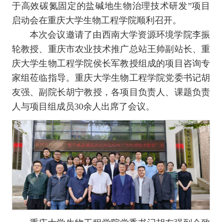
于高效碳氮固定的盐碱地生物治理技术研发”项目
启动会在重庆大学生物工程学院顺利召开。
本次会议邀请了由西南大学资源环境学院李振
轮教授、重庆市农业技术推广总站王帅副站长、重
庆大学生物工程学院侯长军教授组成的项目咨询专
家组莅临指导。重庆大学生物工程学院党委书记胡
友强、副院长胡宁教授，各项目负责人、课题负责
人与项目组成员30余人出席了会议。