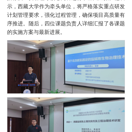
示，西藏大学作为牵头单位，将严格落实重点研发
计划管理要求，强化过程管理，确保项目高质量有
序推进。随后，四位课题负责人详细汇报了各课题
的实施方案与最新进展。