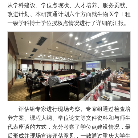
从学科建设、学位点现状、人才培养、服务贡献、
改进计划、本研贯通计划六个方面就生物医学工程
一级学科博士学位授权点情况进行了详细的汇报。
评估组专家进行现场考察。专家组通过检查培
养方案、课程大纲、学位论文等文件资料和与师生
代表座谈的方式，充分考察了学位点建设情况，最
后形成并现场宣读评估意见，一致通过重庆大学生