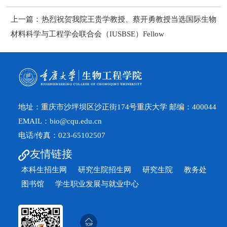
上一篇：
热烈祝贺我院王贵学教授、蔡开勇教授当选国际生物
材料科学与工程学会联合会（IUSBSE）Fellow
地址：重庆市沙坪坝区沙正街174号重庆大学 邮编：400044
EMAIL：bio@cqu.edu.cn
电话/传真：023-65102507
友情链接
本科生招生网
研究生院招生网
研究生院
教务处
图书馆
学生职业发展与就业中心