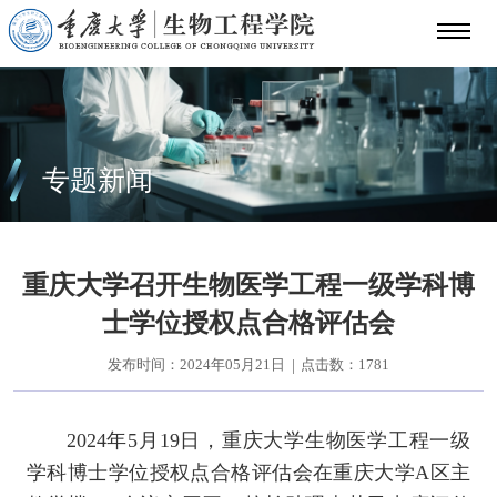
专题新闻
重庆大学召开生物医学工程一级学科博
士学位授权点合格评估会
发布时间：2024年05月21日
点击数：
1781
|
2024年5月19日，重庆大学生物医学工程一级
学科博士学位授权点合格评估会在重庆大学A区主