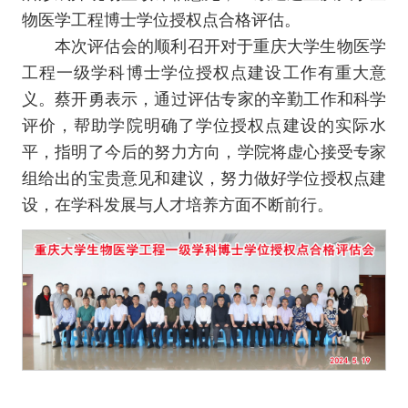
物医学工程博士学位授权点合格评估。
本次评估会的顺利召开对于重庆大学生物医学
工程一级学科博士学位授权点建设工作有重大意
义。蔡开勇表示，通过评估专家的辛勤工作和科学
评价，帮助学院明确了学位授权点建设的实际水
平，指明了今后的努力方向，学院将虚心接受专家
组给出的宝贵意见和建议，努力做好学位授权点建
设，在学科发展与人才培养方面不断前行。