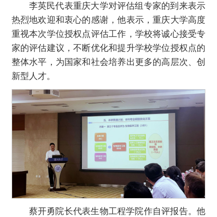
李英民代表重庆大学对评估组专家的到来表示
热烈地欢迎和衷心的感谢，他表示，重庆大学高度
重视本次学位授权点评估工作，学校将诚心接受专
家的评估建议，不断优化和提升学校学位授权点的
整体水平，为国家和社会培养出更多的高层次、创
新型人才。
蔡开勇院长代表生物工程学院作自评报告。他