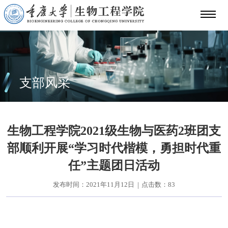
支部风采
生物工程学院2021级生物与医药2班团支
部顺利开展“学习时代楷模，勇担时代重
任”主题团日活动
发布时间：2021年11月12日
点击数：
83
|