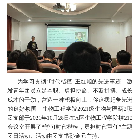
为学习贯彻
“时代楷模”王红旭的先进事迹，激
发青年团员立足本职、勇担使命、不断拼搏、成长
成才的干劲，营造一种积极向上，你迫我赶争先进
的良好氛围。生物工程学院2021级生物与医药2班
团支部于2021年10月28日在A区生物工程学院楼212
会议室开展了“学习时代楷模，勇担时代重任”主题
团日活动。活动由团支书孙金元主持。