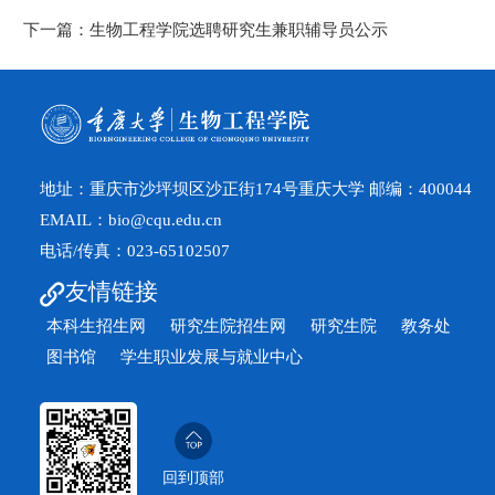
下一篇：
生物工程学院选聘研究生兼职辅导员公示
地址：重庆市沙坪坝区沙正街174号重庆大学 邮编：400044
EMAIL：bio@cqu.edu.cn
电话/传真：023-65102507
友情链接
本科生招生网
研究生院招生网
研究生院
教务处
图书馆
学生职业发展与就业中心
回到顶部